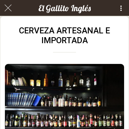
El Gallito Inglés
CERVEZA ARTESANAL E
IMPORTADA