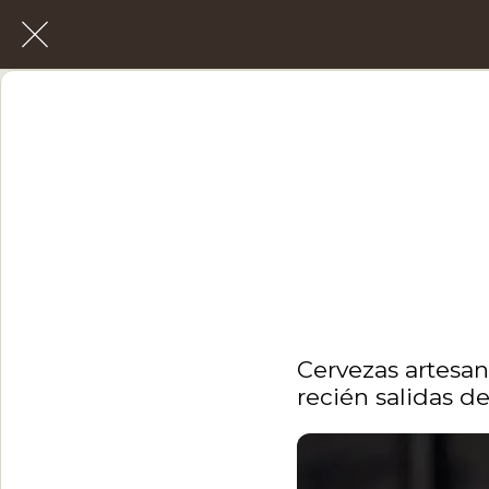
Cervezas artesana
recién salidas de