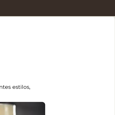
tes estilos,